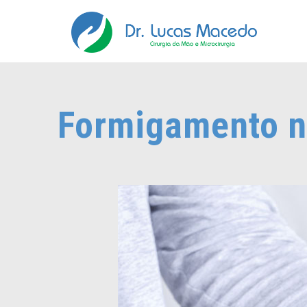
Formigamento n