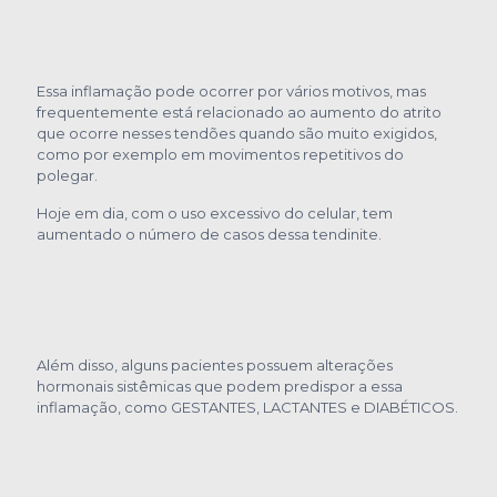
Essa inflamação pode ocorrer por vários motivos, mas
frequentemente está relacionado ao aumento do atrito
que ocorre nesses tendões quando são muito exigidos,
como por exemplo em movimentos repetitivos do
polegar.
Hoje em dia, com o uso excessivo do celular, tem
aumentado o número de casos dessa tendinite.
Além disso, alguns pacientes possuem alterações
hormonais sistêmicas que podem predispor a essa
inflamação, como GESTANTES, LACTANTES e DIABÉTICOS.