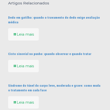
Artigos Relacionados
Dedo em gatilho: quando o travamento do dedo exige avaliação
médica
Leia mais
Cisto sinovial no punho: quando observar e quando tratar
Leia mais
Síndrome do túnel do carpo leve, moderada e grave: como muda
o tratamento em cada fase
Leia mais