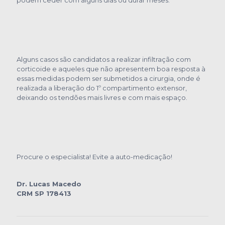
Alguns casos são candidatos a realizar infiltração com
corticoide e aqueles que não apresentem boa resposta à
essas medidas podem ser submetidos a cirurgia, onde é
realizada a liberação do 1º compartimento extensor,
deixando os tendões mais livres e com mais espaço.
Procure o especialista! Evite a auto-medicação!
Dr. Lucas Macedo
CRM SP 178413