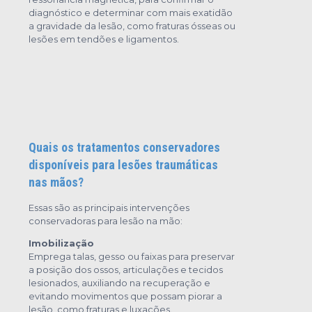
diagnóstico e determinar com mais exatidão
a gravidade da lesão, como fraturas ósseas ou
lesões em tendões e ligamentos.
Quais os tratamentos conservadores
disponíveis para lesões traumáticas
nas mãos?
Essas são as principais intervenções
conservadoras para lesão na mão:
Imobilização
Emprega talas, gesso ou faixas para preservar
a posição dos ossos, articulações e tecidos
lesionados, auxiliando na recuperação e
evitando movimentos que possam piorar a
lesão, como fraturas e luxações.