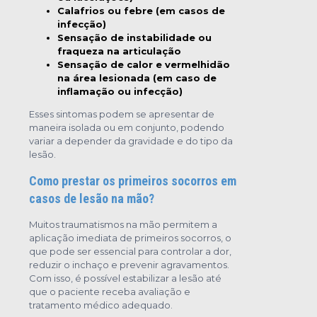
Calafrios ou febre (em casos de
infecção)
Sensação de instabilidade ou
fraqueza na articulação
Sensação de calor e vermelhidão
na área lesionada (em caso de
inflamação ou infecção)
Esses sintomas podem se apresentar de
maneira isolada ou em conjunto, podendo
variar a depender da gravidade e do tipo da
lesão.
Como prestar os primeiros socorros em
casos de lesão na mão?
Muitos traumatismos na mão permitem a
aplicação imediata de primeiros socorros, o
que pode ser essencial para controlar a dor,
reduzir o inchaço e prevenir agravamentos.
Com isso, é possível estabilizar a lesão até
que o paciente receba avaliação e
tratamento médico adequado.