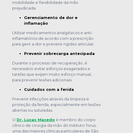
mobilidade e flexibilidade da mão
prejudicada.
Gerenciamento de dor e
inflamação
Utilizar medicamentos analgésicos e anti-
inflamatórios de acordo com a prescrição
para gerir a dor e prevenir rigidez articular.
Prevenir sobrecarga antecipada
Durante o processo de recuperação, é
necessário evitar esforços exagerados e
tarefas que exijam muito esforço manual,
para prevenir lesões adicionais.
Cuidados com a ferida
Prevenir infecções através da limpeza e
proteção da ferida, especialmente em lesões
abertas ou suturadas.
O
Dr. Lucas Macedo
é membro do corpo
clínico de cirurgia da mão do Instituto Torus,
uma das maiores clínicas particulares de São