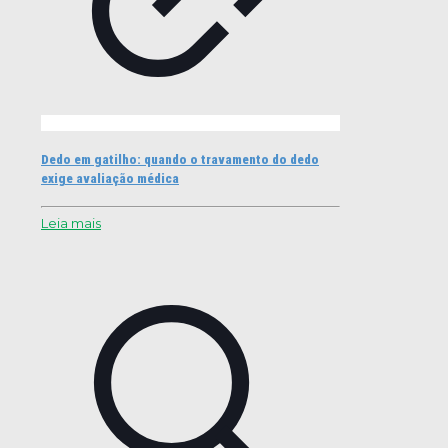
Dedo em gatilho: quando o travamento do dedo
exige avaliação médica
Leia mais