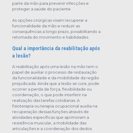
parte da mão para prevenir infecções e
proteger a saúde do paciente.
As opções cirúrgicas visam recuperar a
funcionalidade da mão e reduzir as
consequências a longo prazo, possibilitando a
retomada do movimento e habilidades.
Qual a importância da reabilitação após
a lesão?
A reabilitação após uma lesão na mão tem o
papel de auxiliar o processo de restauração
da funcionalidade e da mobilidade da região
prejudicada. Ainda que a lesão se cure, pode
ocorrer a perda de força, flexibilidade ou
coordenação, o que pode interferir na
realização das tarefas cotidianas. A
fisioterapia ou terapia ocupacional auxilia na
recuperação dessas funções através de
atividades específicas que aprimoram a
resistência muscular, a mobilidade das
articulações e a coordenação dos dedos.