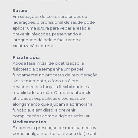
Sutura
Em situações de cortes profundos ou
lacerações, o profissional de saúde pode
aplicar uma sutura para vedar a lesão e
prevenir infecções, preservando a
integridade da pele e facilitando a
cicatrização correta.
Fisioterapia
Após a fase inicial de cicatrização, a
fisioterapia desempenha um papel
fundamental no processo de recuperação.
Nesse momento, o foco está em
restabelecer a força, a flexibilidade e a
mobilidade da mão. O tratamento inclui
atividades específicas e técnicas de
alongamento que ajudam a aprimorar a
função e, além disso, a prevenir
complicações como a rigidez articular.
Medicamentos
É comum a prescrição de medicamentos
como analgésicos (para aliviar a dor) e anti-