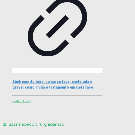
Síndrome do túnel do carpo leve, moderada e
grave: como muda o tratamento em cada fase
Leia mais
dr.lucasmacedo.cirurgiadamao