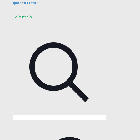
quando tratar
Leia mais