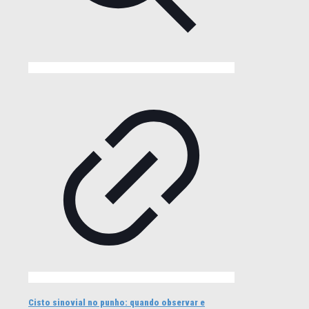
Cisto sinovial no punho: quando observar e