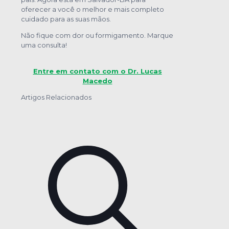
oferecer a você o melhor e mais completo
cuidado para as suas mãos.
Não fique com dor ou formigamento. Marque
uma consulta!
Entre em contato com o Dr. Lucas
Macedo
Artigos Relacionados