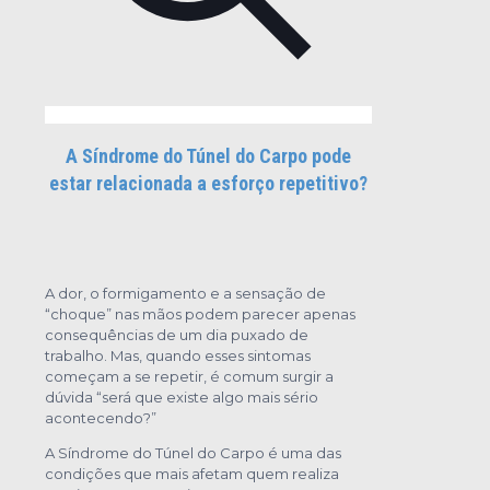
A Síndrome do Túnel do Carpo pode
estar relacionada a esforço repetitivo?
A dor, o formigamento e a sensação de
“choque” nas mãos podem parecer apenas
consequências de um dia puxado de
trabalho. Mas, quando esses sintomas
começam a se repetir, é comum surgir a
dúvida “será que existe algo mais sério
acontecendo?”
A Síndrome do Túnel do Carpo é uma das
condições que mais afetam quem realiza