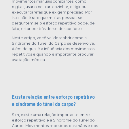
movimentos manuais constantes, como
digitar, usar o celular, cozinhar, dirigir ou
executar tarefas que exigem precisão. Por
isso, não é raro que muitas pessoas se
perguntem se o esforço repetitivo pode, de
fato, estar por trás desse desconforto.
Neste artigo, você vai descobrir como a
Síndrome do Túnel do Carpo se desenvolve.
Além de qual é a influência dos movimentos
repetitivos e quando é importante procurar
avaliação médica.
Existe relação entre esforço repetitivo
e síndrome do túnel do carpo?
Sim, existe uma relação importante entre
esforço repetitivo e a Síndrome do Túnel do
Carpo. Movimentos repetidos das mãos e dos