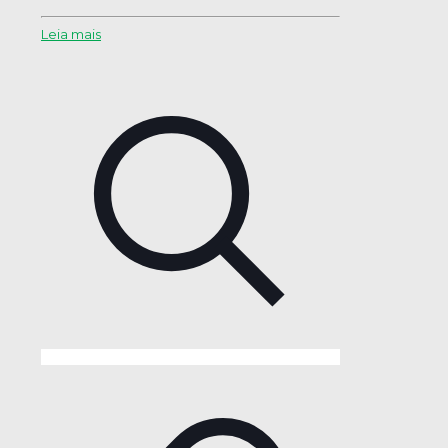
Leia mais