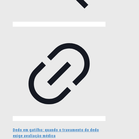
Dedo em gatilho: quando o travamento do dedo
exige avaliação médica