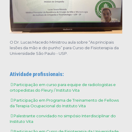
O Dr. Lucas Macedo Ministrou aula sobre “As principais
lesões da mão e do punho” para Curso de Fisioterapia da
Universidade São Paulo - USP.
Atividade profissionais:
Participação em curso para equipe de radiologistas e
ortopedistas do Fleury / Instituto Vita
Participação em Programa de Treinamento de Fellows
da Terapia Ocupacional do Instituto Vita
Palestrante convidado no simpósio Interdisciplinar do
Instituto Vita
Participação em Curso de Fisioterapia da Universidade