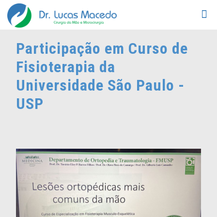
Participação em Curso de
Fisioterapia da
Universidade São Paulo -
USP