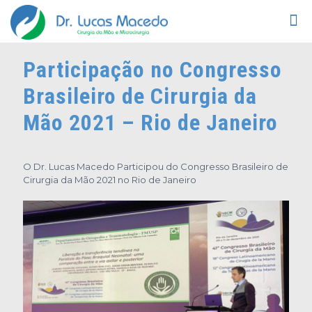
Participação no Congresso
Brasileiro de Cirurgia da
Mão 2021 – Rio de Janeiro
O Dr. Lucas Macedo Participou do Congresso Brasileiro de
Cirurgia da Mão 2021 no Rio de Janeiro