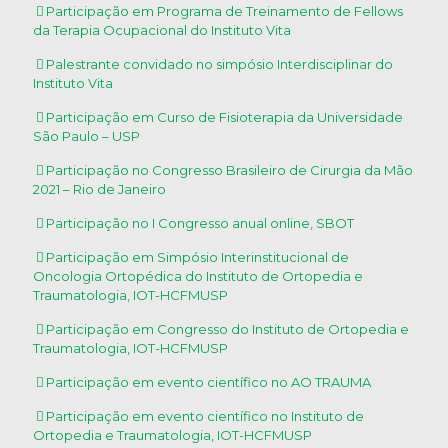
Participação em Programa de Treinamento de Fellows
da Terapia Ocupacional do Instituto Vita
Palestrante convidado no simpósio Interdisciplinar do
Instituto Vita
Participação em Curso de Fisioterapia da Universidade
São Paulo – USP
Participação no Congresso Brasileiro de Cirurgia da Mão
2021 – Rio de Janeiro
Participação no I Congresso anual online, SBOT
Participação em Simpósio Interinstitucional de
Oncologia Ortopédica do Instituto de Ortopedia e
Traumatologia, IOT-HCFMUSP
Participação em Congresso do Instituto de Ortopedia e
Traumatologia, IOT-HCFMUSP
Participação em evento científico no AO TRAUMA
Participação em evento científico no Instituto de
Ortopedia e Traumatologia, IOT-HCFMUSP