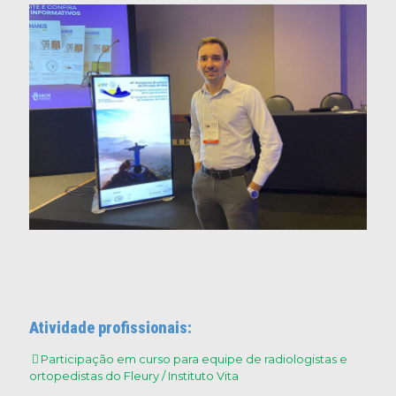
Atividade profissionais:
Participação em curso para equipe de radiologistas e
ortopedistas do Fleury / Instituto Vita