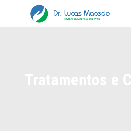
Tratamentos e C