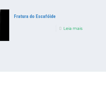
Fratura do Escafóide
Leia mais