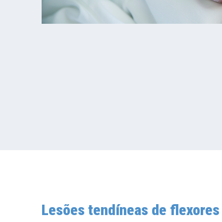
Lesões tendíneas de flexores